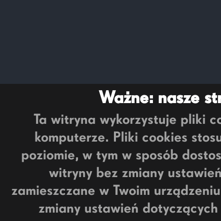
Ważne: nasze str
Ta witryna wykorzystuje pliki
komputerze. Pliki cookies sto
poziomie, w tym w sposób dostos
witryny bez zmiany ustawie
zamieszczane w Twoim urządzeni
zmiany ustawień dotyczących